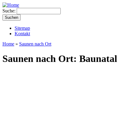
Suche:
Sitemap
Kontakt
Home
»
Saunen nach Ort
Saunen nach Ort: Baunatal