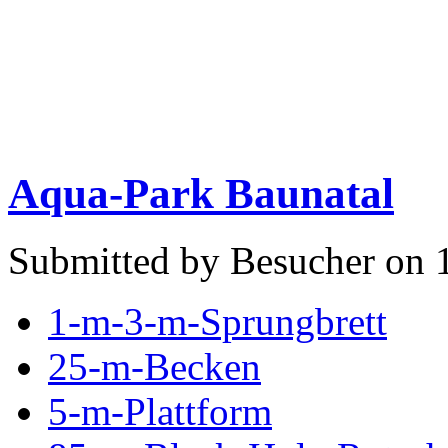
Aqua-Park Baunatal
Submitted by Besucher on 1
1-m-3-m-Sprungbrett
25-m-Becken
5-m-Plattform