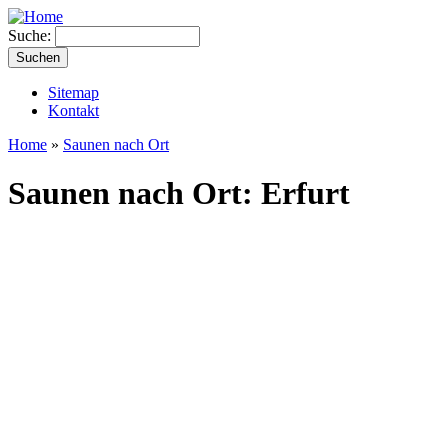
Suche:
Sitemap
Kontakt
Home
»
Saunen nach Ort
Saunen nach Ort: Erfurt