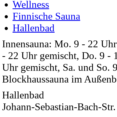
Wellness
Finnische Sauna
Hallenbad
Innensauna: Mo. 9 - 22 Uhr
- 22 Uhr gemischt, Do. 9 -
Uhr gemischt, Sa. und So. 9
Blockhaussauna im Außenber
Hallenbad
Johann-Sebastian-Bach-Str.