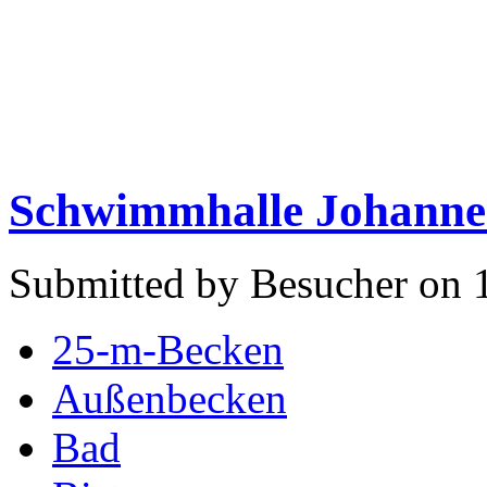
Schwimmhalle Johannes
Submitted by Besucher on 
25-m-Becken
Außenbecken
Bad